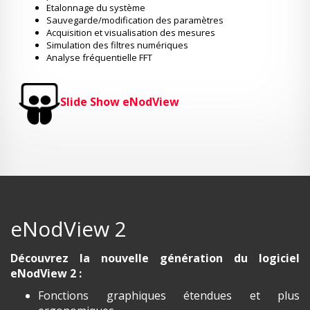
Etalonnage du système
Sauvegarde/modification des paramètres
Acquisition et visualisation des mesures
Simulation des filtres numériques
Analyse fréquentielle FFT
Slide Show eNodView
eNodView 2
Découvrez la nouvelle génération du logiciel
eNodView 2 :
Fonctions graphiques étendues et plus