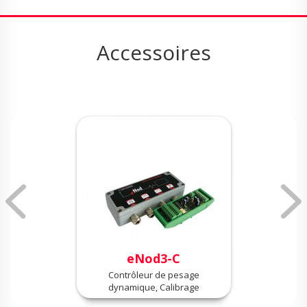
Accessoires
eNod3-C
Contrôleur de pesage
dynamique, Calibrage