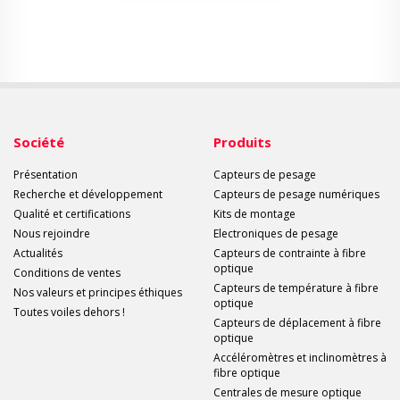
Société
Produits
Présentation
Capteurs de pesage
Recherche et développement
Capteurs de pesage numériques
Qualité et certifications
Kits de montage
Nous rejoindre
Electroniques de pesage
Actualités
Capteurs de contrainte à fibre
optique
Conditions de ventes
Capteurs de température à fibre
Nos valeurs et principes éthiques
optique
Toutes voiles dehors !
Capteurs de déplacement à fibre
optique
Accéléromètres et inclinomètres à
fibre optique
Centrales de mesure optique