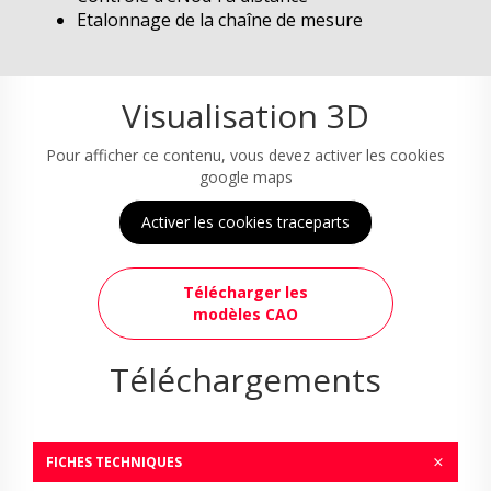
Etalonnage de la chaîne de mesure
Visualisation 3D
Pour afficher ce contenu, vous devez activer les cookies
google maps
Activer les cookies traceparts
Télécharger les
modèles CAO
Téléchargements
FICHES TECHNIQUES