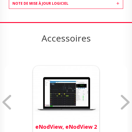
NOTE DE MISE À JOUR LOGICIEL
Accessoires
eNodView, eNodView 2