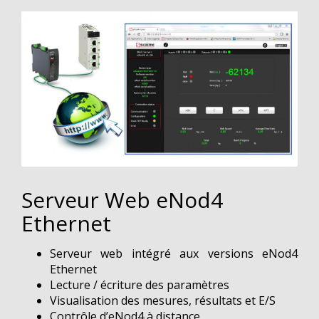
Serveur Web eNod4
Ethernet
Serveur web intégré aux versions eNod4
Ethernet
Lecture / écriture des paramètres
Visualisation des mesures, résultats et E/S
Contrôle d’eNod4 à distance