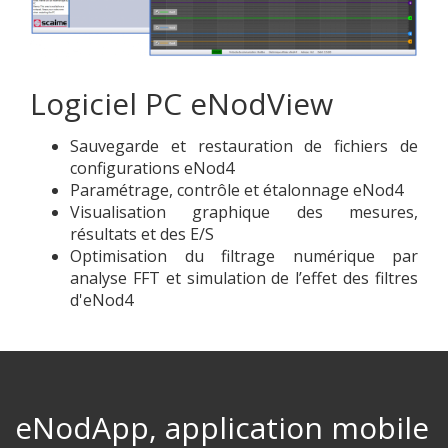
Logiciel PC eNodView
Sauvegarde et restauration de fichiers de
configurations eNod4
Paramétrage, contrôle et étalonnage eNod4
Visualisation graphique des mesures,
résultats et des E/S
Optimisation du filtrage numérique par
analyse FFT et simulation de l’effet des filtres
d'eNod4
eNodApp, application mobile