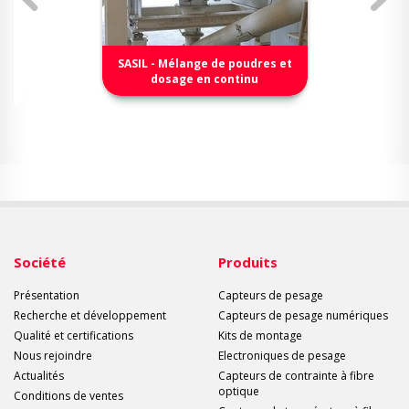
SASIL - Mélange de poudres et
dosage en continu
Société
Produits
Présentation
Capteurs de pesage
Recherche et développement
Capteurs de pesage numériques
Qualité et certifications
Kits de montage
Nous rejoindre
Electroniques de pesage
Actualités
Capteurs de contrainte à fibre
optique
Conditions de ventes