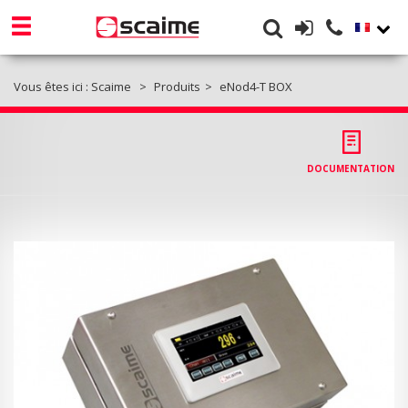
Vous êtes ici :
Scaime
Produits
eNod4-T BOX
DOCUMENTATION