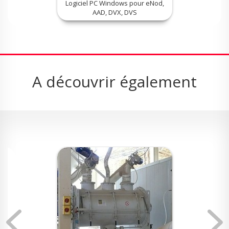
Logiciel PC Windows pour eNod,
AAD, DVX, DVS
A découvrir également