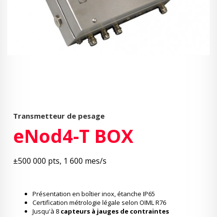
Transmetteur de pesage
eNod4-T BOX
±500 000 pts, 1 600 mes/s
Présentation en boîtier inox, étanche IP65
Certification métrologie légale selon OIML R76
Jusqu'à 8
capteurs à jauges de contraintes