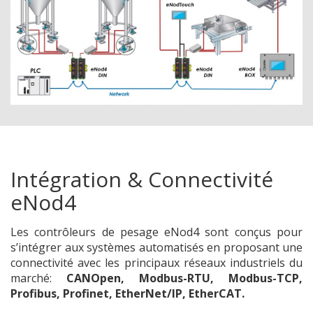
Intégration & Connectivité
eNod4
Les contrôleurs de pesage eNod4 sont conçus pour
s’intégrer aux systèmes automatisés en proposant une
connectivité avec les principaux réseaux industriels du
marché:
CANOpen, Modbus-RTU, Modbus-TCP,
Profibus, Profinet, EtherNet/IP, EtherCAT.