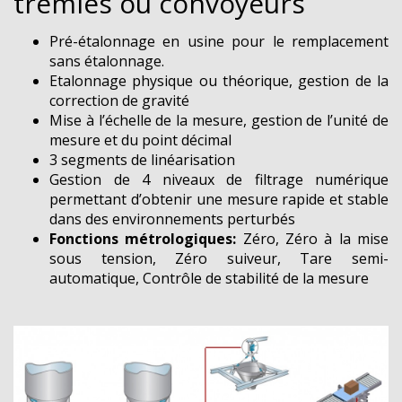
trémies ou convoyeurs
Pré-étalonnage en usine pour le remplacement
sans étalonnage.
Etalonnage physique ou théorique, gestion de la
correction de gravité
Mise à l’échelle de la mesure, gestion de l’unité de
mesure et du point décimal
3 segments de linéarisation
Gestion de 4 niveaux de filtrage numérique
permettant d’obtenir une mesure rapide et stable
dans des environnements perturbés
Fonctions métrologiques:
Zéro, Zéro à la mise
sous tension, Zéro suiveur, Tare semi-
automatique, Contrôle de stabilité de la mesure