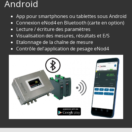
Android
App pour smartphones ou tablettes sous Android
Connexion eNod4 en Bluetooth (carte en option)
Lecture / écriture des paramètres
Visualisation des mesures, résultats et E/S
Etalonnage de la chaîne de mesure
Contrôle del'application de pesage eNod4