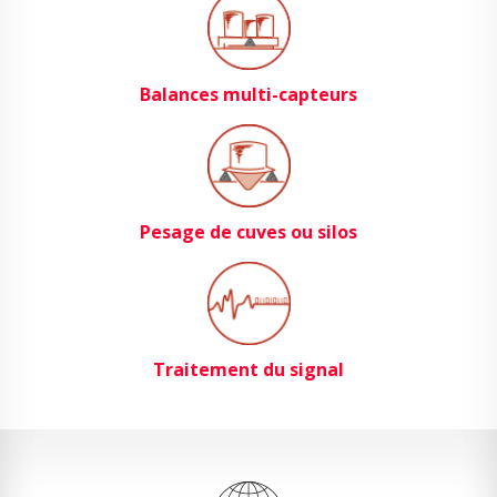
Balances multi-capteurs
Pesage de cuves ou silos
Traitement du signal