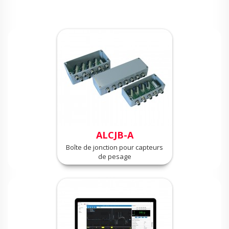
ALCJB-A
Boîte de jonction pour capteurs
de pesage