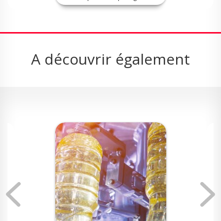
A découvrir également