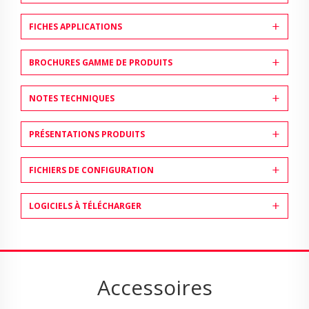
FICHES APPLICATIONS
BROCHURES GAMME DE PRODUITS
NOTES TECHNIQUES
PRÉSENTATIONS PRODUITS
FICHIERS DE CONFIGURATION
LOGICIELS À TÉLÉCHARGER
Accessoires