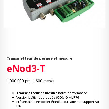
Transmetteur de pesage et mesure
eNod3-T
1 000 000 pts, 1 600 mes/s
Transmetteur de mesure
haute performance
Version boîtier approuvée 6000d OIML R76
Présentation en boîtier étanche ou carte sur support rail
DIN