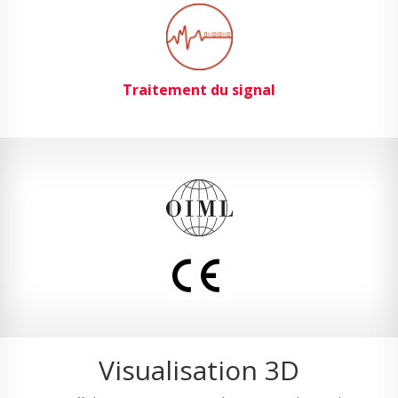
Traitement du signal
Visualisation 3D