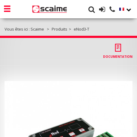
Vous êtes ici :
Scaime
Produits
eNod3-T
DOCUMENTATION