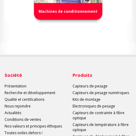
Machines de conditionnement
Société
Produits
Présentation
Capteurs de pesage
Recherche et développement
Capteurs de pesage numériques
Qualité et certifications
Kits de montage
Nous rejoindre
Electroniques de pesage
Actualités
Capteurs de contrainte à fibre
optique
Conditions de ventes
Capteurs de température à fibre
Nos valeurs et principes éthiques
optique
Toutes voiles dehors !