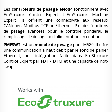
Les
contrôleurs de pesage eNod4
fonctionnent avec
EcoStruxure Control Expert et EcoStruxure Machine
Expert. Ils offrent une connectivité aux réseaux
CANopen, Modbus-TCP ou Ethernet-IP et des fonctions
de pesage avancées pour le contrôle pondéral, le
remplissage, le dosage ou l'alimentation en continue.
PMESWT
est un
module de pesage
pour M580. Il offre
une communication à haut débit par le fond de panier
Ethernet, une intégration facile dans EcoStruxure
Control Expert par FDT / DTM et une capacité de hot-
swap.