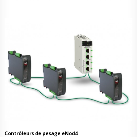
Contrôleurs de pesage eNod4