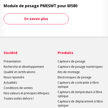
Module de pesage PMESWT pour M580
En savoir plus
Société
Produits
Présentation
Capteurs de pesage
Recherche et développement
Capteurs de pesage numériques
Qualité et certifications
Kits de montage
Nous rejoindre
Electroniques de pesage
Actualités
Capteurs de contrainte à fibre
optique
Conditions de ventes
Capteurs de température à fibre
Nos valeurs et principes éthiques
optique
Toutes voiles dehors !
Capteurs de déplacement à fibre
optique