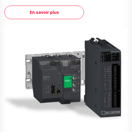
En savoir plus