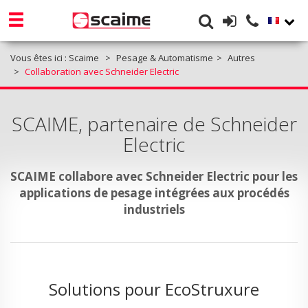
Vous êtes ici :
Scaime
Pesage & Automatisme
Autres
Collaboration avec Schneider Electric
SCAIME, partenaire de Schneider
Electric
SCAIME collabore avec Schneider Electric pour les
applications de pesage intégrées aux procédés
industriels
Solutions pour EcoStruxure