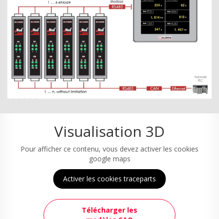
Visualisation 3D
Pour afficher ce contenu, vous devez activer les cookies
google maps
Activer les cookies traceparts
Télécharger les