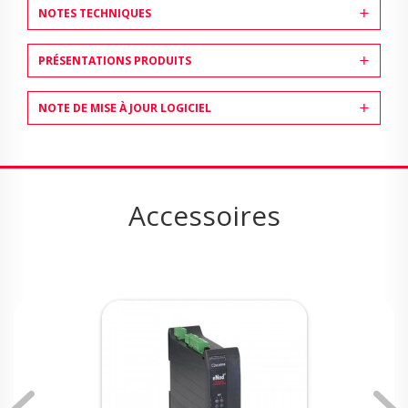
NOTES TECHNIQUES
PRÉSENTATIONS PRODUITS
NOTE DE MISE À JOUR LOGICIEL
Accessoires