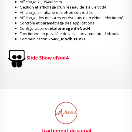
Affichage 7", 154x86mm
Gestion et affichage d'un réseau de 1 à 6 eNod4
Affichage simultané des eNod connectés
Affichage des mesures et résultats d'un eNod sélectionné
Contrôle et paramétrage des applications
Configuration et
étalonnage d'eNod4
Fonctionne en parallèle de la liaison automate d'eNod4
Communication
RS485
,
Modbus-RTU
Slide Show eNod4
Traitement du signal