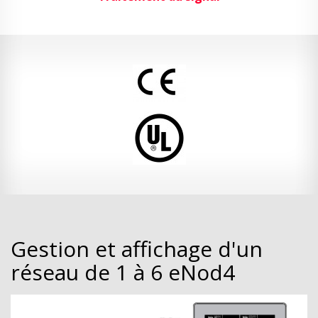
Gestion et affichage d'un
réseau de 1 à 6 eNod4