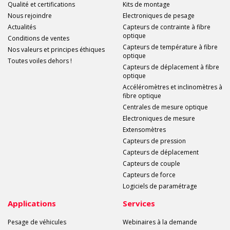
Qualité et certifications
Kits de montage
Nous rejoindre
Electroniques de pesage
Actualités
Capteurs de contrainte à fibre
optique
Conditions de ventes
Capteurs de température à fibre
Nos valeurs et principes éthiques
optique
Toutes voiles dehors !
Capteurs de déplacement à fibre
optique
Accéléromètres et inclinomètres à
fibre optique
Centrales de mesure optique
Electroniques de mesure
Extensomètres
Capteurs de pression
Capteurs de déplacement
Capteurs de couple
Capteurs de force
Logiciels de paramétrage
Applications
Services
Pesage de véhicules
Webinaires à la demande