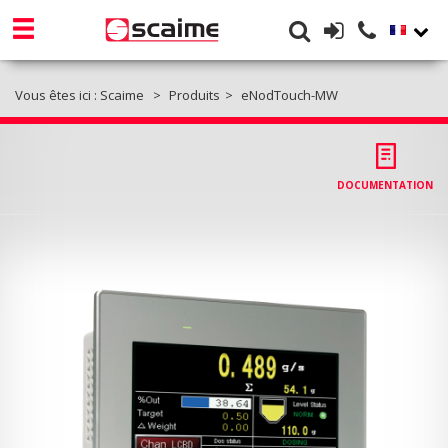
Vous êtes ici :
Scaime
Produits
eNodTouch-MW
DOCUMENTATION