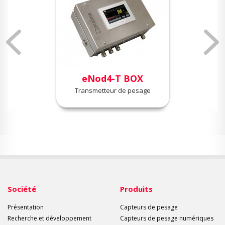
eNod4-T BOX
Transmetteur de pesage
Société
Produits
Présentation
Capteurs de pesage
Recherche et développement
Capteurs de pesage numériques