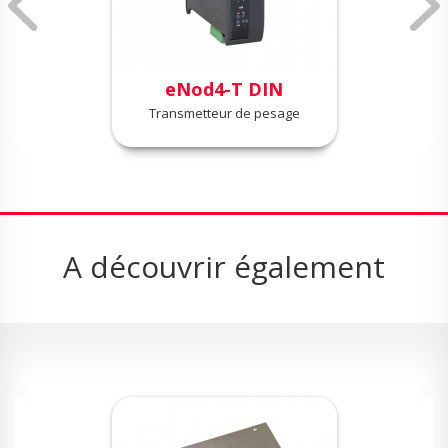
eNod4-T DIN
Transmetteur de pesage
A découvrir également