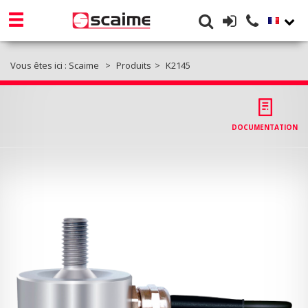
Vous êtes ici :
Scaime
Produits
K2145
DOCUMENTATION