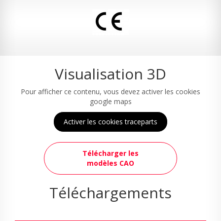
Visualisation 3D
Pour afficher ce contenu, vous devez activer les cookies
google maps
Activer les cookies traceparts
Télécharger les
modèles CAO
Téléchargements