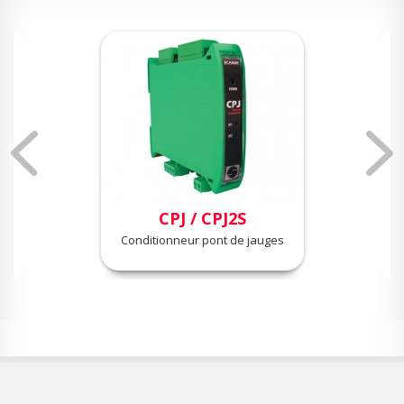
CPJ / CPJ2S
Conditionneur pont de jauges