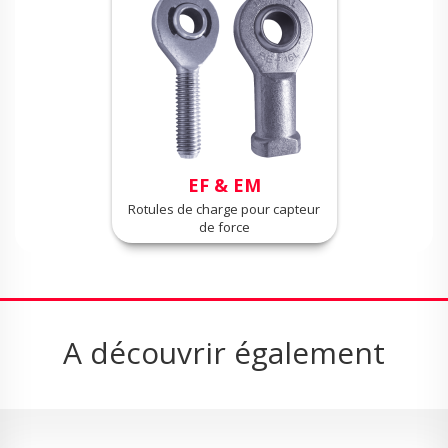
EF & EM
Rotules de charge pour capteur
de force
A découvrir également