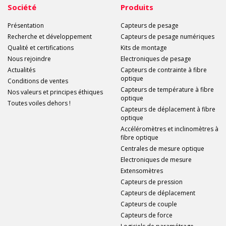
Société
Produits
Présentation
Capteurs de pesage
Recherche et développement
Capteurs de pesage numériques
Qualité et certifications
Kits de montage
Nous rejoindre
Electroniques de pesage
Actualités
Capteurs de contrainte à fibre
optique
Conditions de ventes
Capteurs de température à fibre
Nos valeurs et principes éthiques
optique
Toutes voiles dehors !
Capteurs de déplacement à fibre
optique
Accéléromètres et inclinomètres à
fibre optique
Centrales de mesure optique
Electroniques de mesure
Extensomètres
Capteurs de pression
Capteurs de déplacement
Capteurs de couple
Capteurs de force