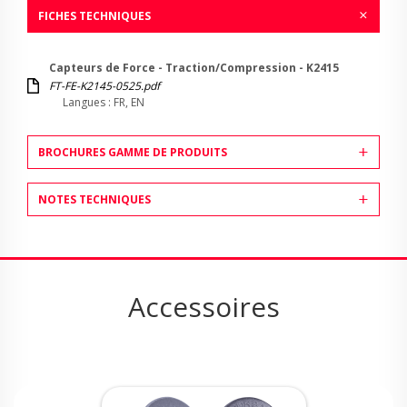
FICHES TECHNIQUES
Capteurs de Force - Traction/Compression - K2415
FT-FE-K2145-0525.pdf
Langues : FR, EN
BROCHURES GAMME DE PRODUITS
NOTES TECHNIQUES
Accessoires