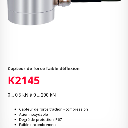
Capteur de force faible déflexion
K2145
0 ... 0.5 kN à 0 ... 200 kN
Capteur de force traction - compression
Acier inoxydable
Degré de protection IP67
Faible encombrement