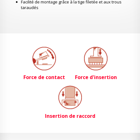
Facilité de montage grâce à la tige filetée et aux trous
taraudés
Force de contact
Force d'insertion
Insertion de raccord