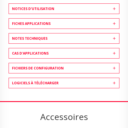
NOTICES D'UTILISATION
FICHES APPLICATIONS
NOTES TECHNIQUES
CAS D'APPLICATIONS
FICHIERS DE CONFIGURATION
LOGICIELS À TÉLÉCHARGER
Accessoires