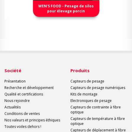
WEN'S FOOD - Pesage de silos
pour élevage porcin
Société
Produits
Présentation
Capteurs de pesage
Recherche et développement
Capteurs de pesage numériques
Qualité et certifications
Kits de montage
Nous rejoindre
Electroniques de pesage
Actualités
Capteurs de contrainte à fibre
optique
Conditions de ventes
Capteurs de température à fibre
Nos valeurs et principes éthiques
optique
Toutes voiles dehors !
Capteurs de déplacement à fibre