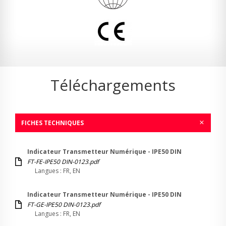
Téléchargements
FICHES TECHNIQUES
Indicateur Transmetteur Numérique - IPE50 DIN
FT-FE-IPE50 DIN-0123.pdf
Langues : FR, EN
Indicateur Transmetteur Numérique - IPE50 DIN
FT-GE-IPE50 DIN-0123.pdf
Langues : FR, EN