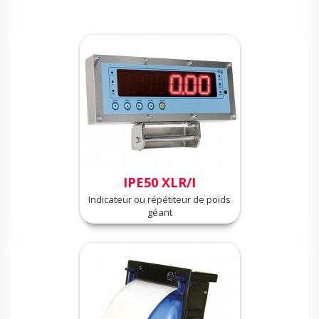
IPE50 XLR/I
Indicateur ou répétiteur de poids
géant