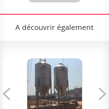
A découvrir également