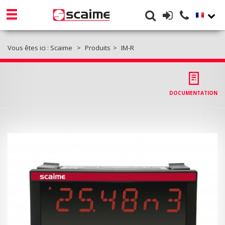
Vous êtes ici :
Scaime
Produits
IM-R
DOCUMENTATION