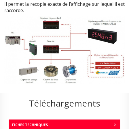
Il permet la recopie exacte de l’affichage sur lequel il est
raccordé.
Téléchargements
FICHES TECHNIQUES