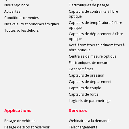
Nous rejoindre
Electroniques de pesage
Actualités
Capteurs de contrainte à fibre
optique
Conditions de ventes
Capteurs de température à fibre
Nos valeurs et principes éthiques
optique
Toutes voiles dehors !
Capteurs de déplacement à fibre
optique
Accéléromètres et inclinomètres à
fibre optique
Centrales de mesure optique
Electroniques de mesure
Extensomètres
Capteurs de pression
Capteurs de déplacement
Capteurs de couple
Capteurs de force
Logiciels de paramétrage
Applications
Services
Pesage de véhicules
Webinaires à la demande
Pesage de silos et réservoir
Téléchargements