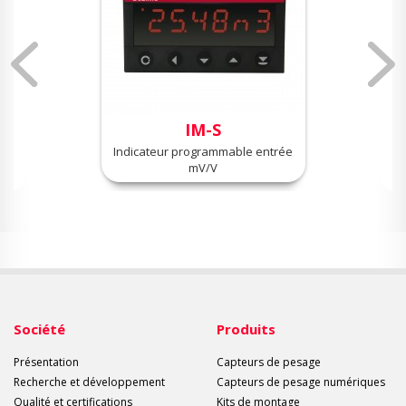
IM-S
Indicateur programmable entrée
mV/V
Société
Produits
Présentation
Capteurs de pesage
Recherche et développement
Capteurs de pesage numériques
Qualité et certifications
Kits de montage