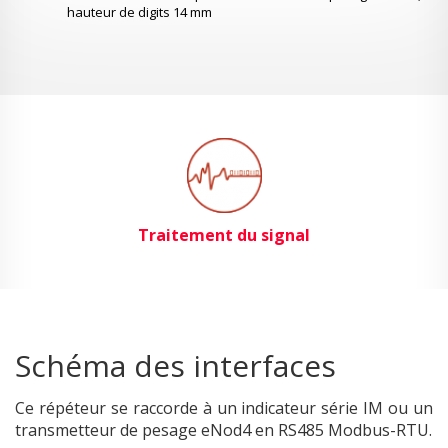
hauteur de digits 14 mm
Traitement du signal
Schéma des interfaces
Ce répéteur se raccorde à un indicateur série IM ou un
transmetteur de pesage eNod4 en RS485 Modbus-RTU.